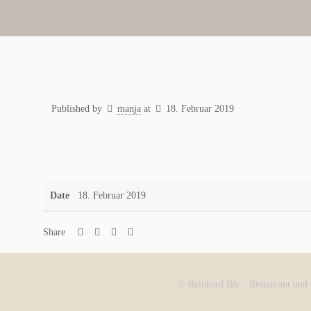
Published by
manja
at
18. Februar 2019
Date
18. Februar 2019
Share
© Reinhard Bär · Restaurant und