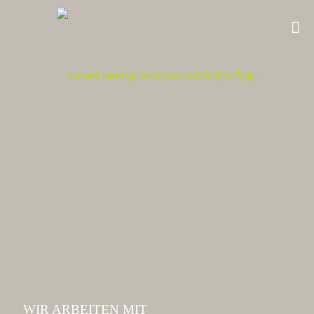
WIR ARBEITEN MIT