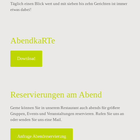
Täglich einen Blick wert und mit sieben bis zehn Gerichten ist immer
etwas dabei!
AbendkaRTe
Download
Reservierungen am Abend
Gerne können Sie in unserem Restaurant auch abends für größere
Gruppen, Events und Veranstaltungen reservieren. Rufen Sie uns an
oder senden Sie uns eine Mail.
Anfrage Abendreservierung